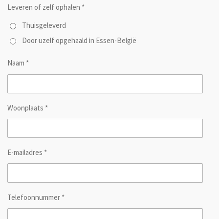
Leveren of zelf ophalen *
Thuisgeleverd
Door uzelf opgehaald in Essen-België
Naam *
Woonplaats *
E-mailadres *
Telefoonnummer *