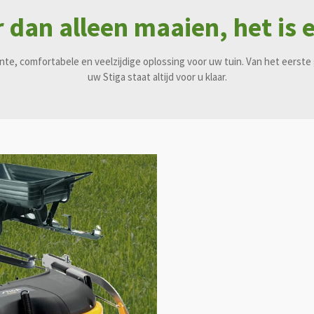
 dan alleen maaien, het is e
nte, comfortabele en veelzijdige oplossing voor uw tuin. Van het eerste 
uw Stiga staat altijd voor u klaar.