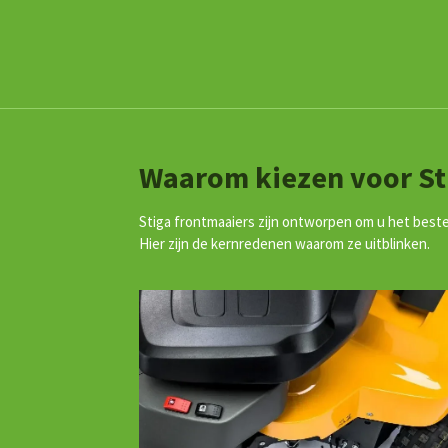
Waarom kiezen voor St
Stiga frontmaaiers zijn ontworpen om u het beste
Hier zijn de kernredenen waarom ze uitblinken.