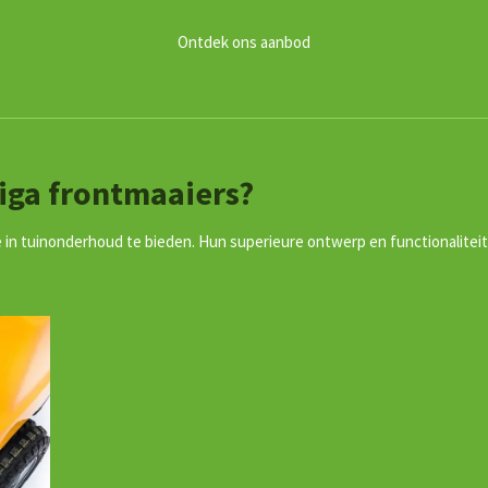
Ontdek ons aanbod
iga frontmaaiers?
 in tuinonderhoud te bieden. Hun superieure ontwerp en functionaliteit