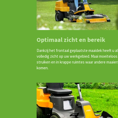
Optimaal zicht en bereik
Dankzij het frontaal geplaatste maaidek heeft u al
volledig zicht op uw werkgebied. Maai moeiteloos
struiken en in krappe ruimtes waar andere maaier
komen.