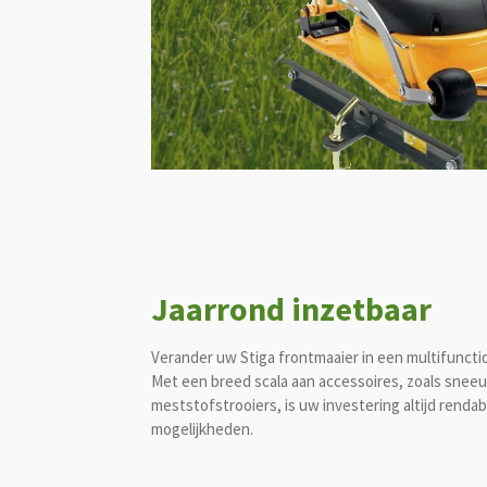
Jaarrond inzetbaar
Verander uw Stiga frontmaaier in een multifunctio
Met een breed scala aan accessoires, zoals snee
meststofstrooiers, is uw investering altijd rendab
mogelijkheden.