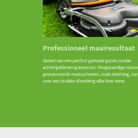
Professioneel maairesultaat
Geniet van een perfect gemaaid gazon zonder
achtergebleven grasresten. Hoogwaardige mess
geavanceerde maaisystemen, zoals mulching, zo
voor een strakke afwerking elke keer weer.