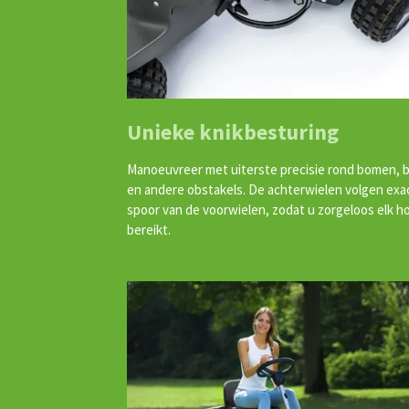
Unieke knikbesturing
Manoeuvreer met uiterste precisie rond bomen, 
en andere obstakels. De achterwielen volgen exa
spoor van de voorwielen, zodat u zorgeloos elk h
bereikt.