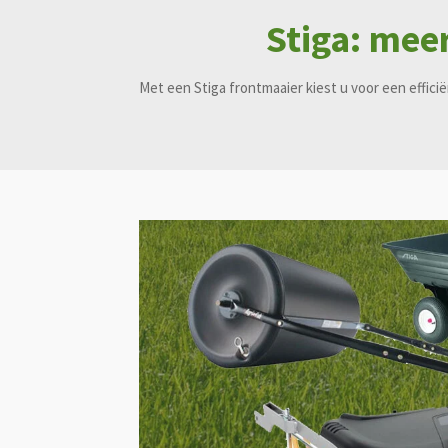
Stiga: meer
Met een Stiga frontmaaier kiest u voor een efficië