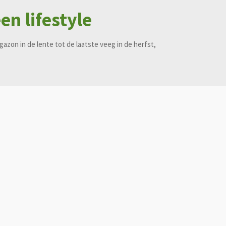
en lifestyle
gazon in de lente tot de laatste veeg in de herfst,