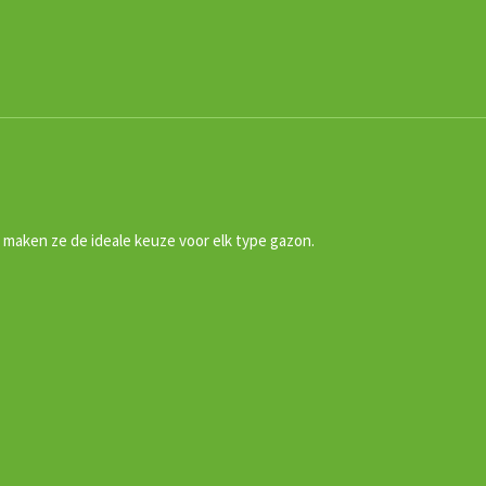
 maken ze de ideale keuze voor elk type gazon.