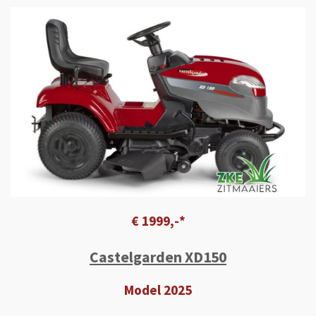
€ 1999,-*
Castelgarden XD150
Model 2025