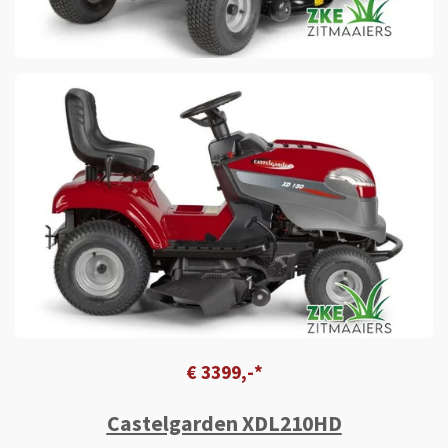
€ 3399,-*
Castelgarden XDL210HD